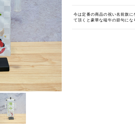
今は定番の商品の祝い名前旗に
て頂くと豪華な端午の節句にな