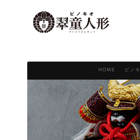
HOME
ピノ