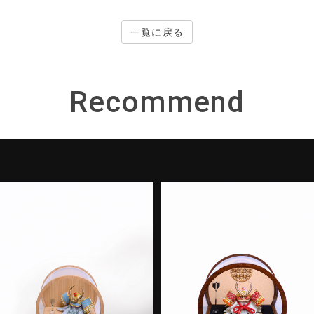
一覧に戻る
Recommend