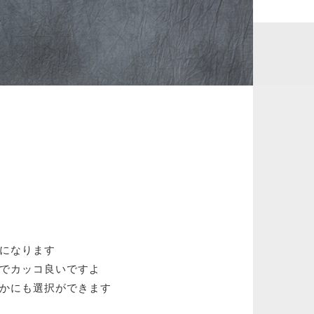
になります
でカッコ良いですよ
かにも選択ができます