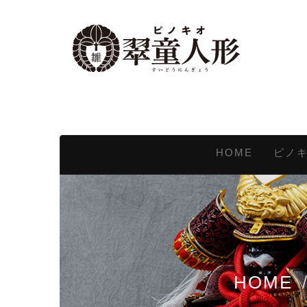
HOME
ピノ
HOME