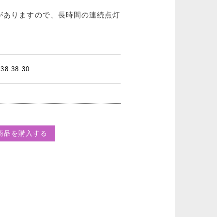
とがありますので、長時間の連続点灯
.38.30
商品を購入する