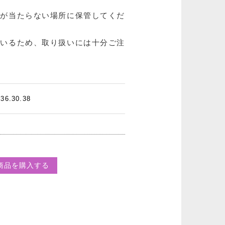
光が当たらない場所に保管してくだ
ているため、取り扱いには十分ご注
.30.38
商品を購入する