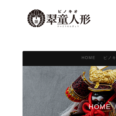
HOME
ピノ
HOME