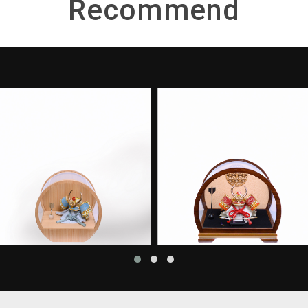
Recommend