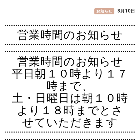
3月10日
営業時間のお知らせ
営業時間のお知らせ
平日朝１０時より１７
時まで、
土・日曜日は朝１０時
より１８時までとさ
せていただきます