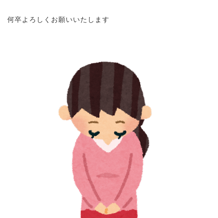
何卒よろしくお願いいたします