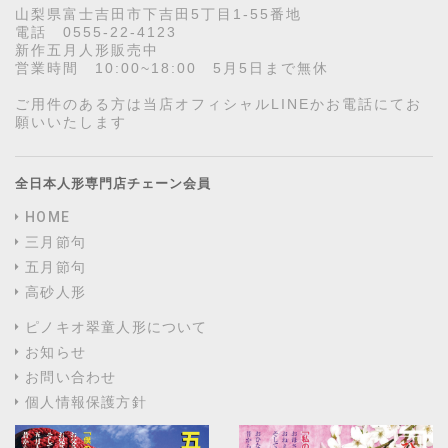
山梨県富士吉田市下吉田5丁目1-55番地
電話 0555-22-4123
新作五月人形販売中
営業時間 10:00~18:00 5月5日まで無休
ご用件のある方は当店オフィシャルLINEかお電話にてお
願いいたします
全日本人形専門店チェーン会員
HOME
三月節句
五月節句
高砂人形
ピノキオ翠童人形について
お知らせ
お問い合わせ
個人情報保護方針