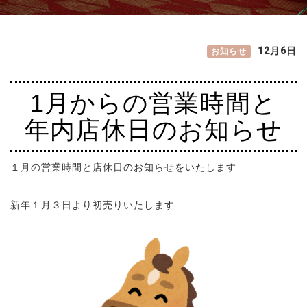
12月6日
1月からの営業時間と
年内店休日のお知らせ
１月の営業時間と店休日のお知らせをいたします
新年１月３日より初売りいたします