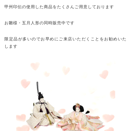
甲州印伝の使用した商品をたくさんご用意しております
お雛様・五月人形の同時販売中です
限定品が多いのでお早めにご来店いただくことをお勧めいた
します